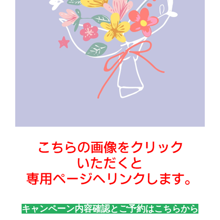
キャンペーン内容確認とご予約はこちらから