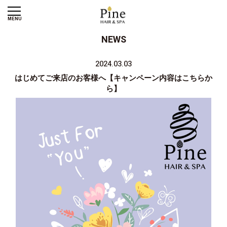
MENU
NEWS
2024.03.03
はじめてご来店のお客様へ【キャンペーン内容はこちらか
ら】