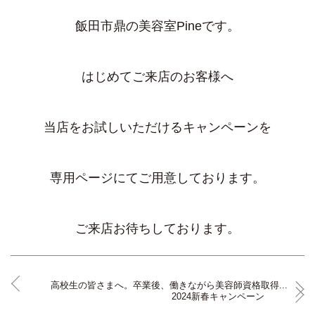
飯田市鼎の美容室Pineです。
はじめてご来店のお客様へ
当店をお試しいただけるキャンペーンを
専用ページにてご用意しております。
ご来店お待ちしております。
高校生の皆さまへ。卒業後、働きながら美容師資格取得...
2024新春キャンペーン